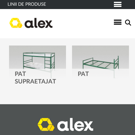
LINII DE PRODUSE
PAT
PAT
SUPRAETAJAT