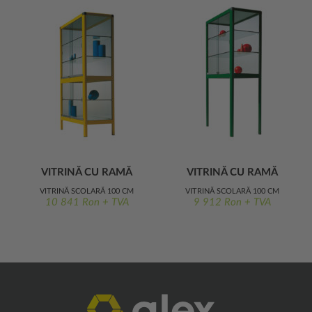
VITRINĂ CU RAMĂ
VITRINĂ CU RAMĂ
METALICĂ 100 CM
METALICĂ 100 CM
VITRINĂ ȘCOLARĂ 100 CM
VITRINĂ ȘCOLARĂ 100 CM
LĂȚIME
LĂȚIME
10 841 Ron + TVA
9 912 Ron + TVA