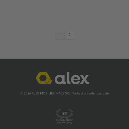
1
2
© 2026 ALEX MOBILIER MACS SRL -Toate drepturile rezervate