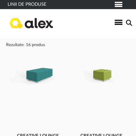
LINII DE PRODUSE
Rezultate: 16 produs
CREATIVE LOUNGE
CREATIVE LOUNGE