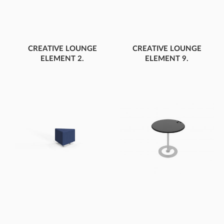
CREATIVE LOUNGE
CREATIVE LOUNGE
ELEMENT 2.
ELEMENT 9.
PĂTRAT MARE
HEXAGON