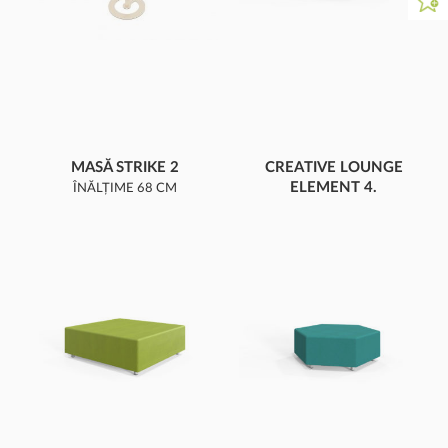
MASĂ STRIKE 2
CREATIVE LOUNGE
ELEMENT 4.
ÎNĂLȚIME 68 CM
TRAPEZ MARE