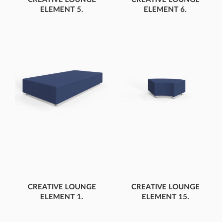
ELEMENT 5.
ELEMENT 6.
DREPTUNGHI MIC
PĂTRAT MIC
CREATIVE LOUNGE
CREATIVE LOUNGE
ELEMENT 1.
ELEMENT 15.
DREPTUNGHI MARE
ELEMENT DE
LEGĂTURĂ CURBAT