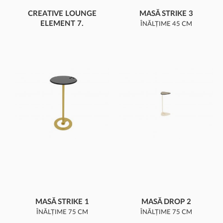
CREATIVE LOUNGE
MASĂ STRIKE 3
ELEMENT 7.
ÎNĂLȚIME 45 CM
TRIUNGHI MIC
MASĂ STRIKE 1
MASĂ DROP 2
ÎNĂLȚIME 75 CM
ÎNĂLȚIME 75 CM