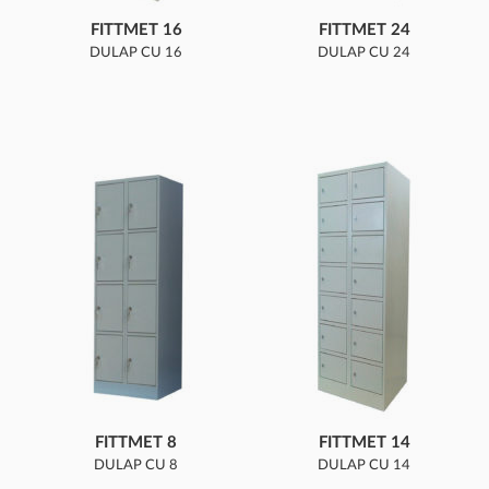
FITTMET 16
FITTMET 24
DULAP CU 16
DULAP CU 24
COMPARTIMENTE
COMPARTIMENTE
FITTMET 8
FITTMET 14
DULAP CU 8
DULAP CU 14
COMPARTIMENTE
COMPARTIMENTE