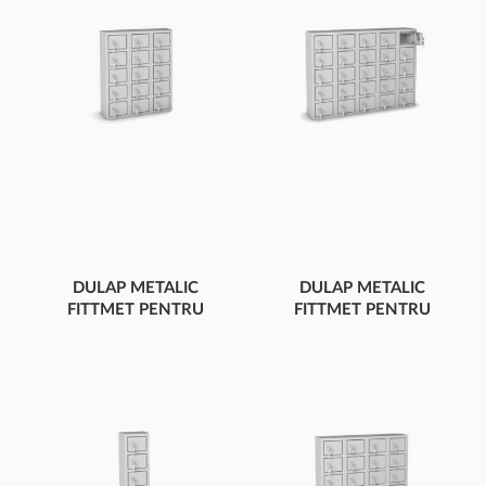
DULAP METALIC
DULAP METALIC
FITTMET PENTRU
FITTMET PENTRU
TELEFOANE M
TELEFOANE M
PENTRU 15 DE
PENTRU 25 DE
TELEFOANE MOBILE
TELEFOANE MOBILE