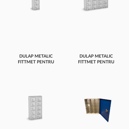
DULAP METALIC
DULAP METALIC
FITTMET PENTRU
FITTMET PENTRU
TELEFOANE M
TELEFOANE M
PENTRU 5 DE
PENTRU 20 DE
TELEFOANE MOBILE
TELEFOANE MOBILE