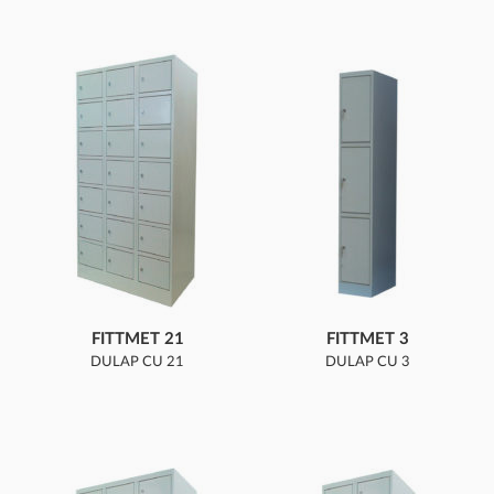
FITTMET 21
FITTMET 3
DULAP CU 21
DULAP CU 3
COMPARTIMENTE
COMPARTIMENTE