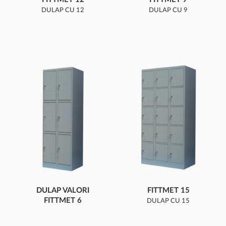
DULAP CU 12
DULAP CU 9
COMPARTIMENTE
COMPARTIMENTE
DULAP VALORI
FITTMET 15
FITTMET 6
DULAP CU 15
DULAP CU 6
COMPARTIMENTE
COMPARTIMENTE