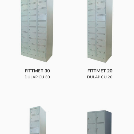
FITTMET 30
FITTMET 20
DULAP CU 30
DULAP CU 20
COMPARTIMENTE
COMPARTIMENTE