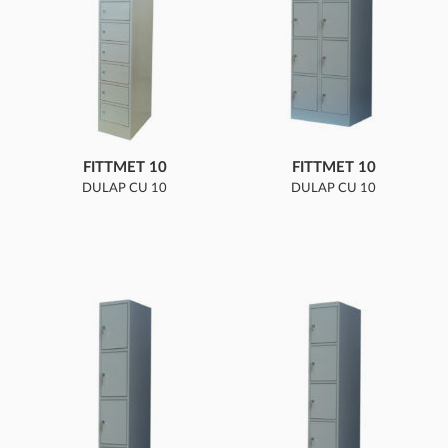
FITTMET 10
FITTMET 10
DULAP CU 10
DULAP CU 10
COMPARTIMENTE
COMPARTIMENTE