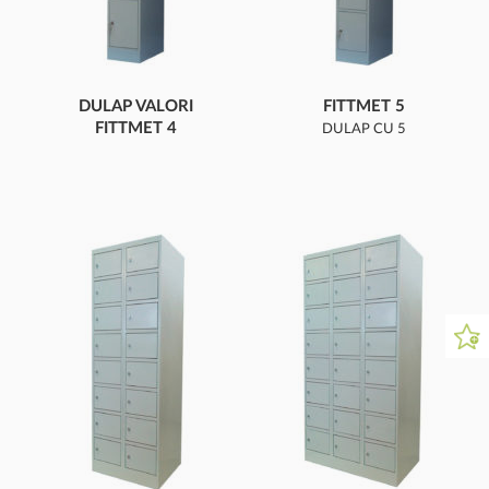
DULAP VALORI
FITTMET 5
FITTMET 4
DULAP CU 5
DULAP CU 4
COMPARTIMENTE
COMPARTIMENTE