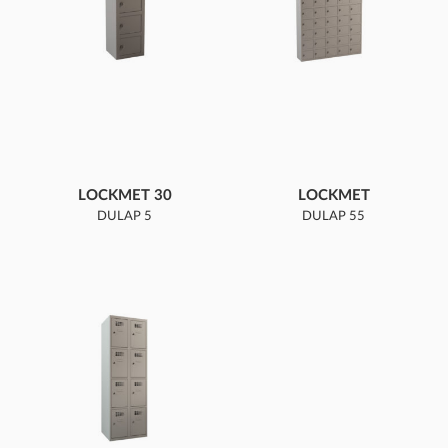
LOCKMET 30
LOCKMET
DULAP 5
DULAP 55
COMPARTIMENTE
COMPARTIMENTE