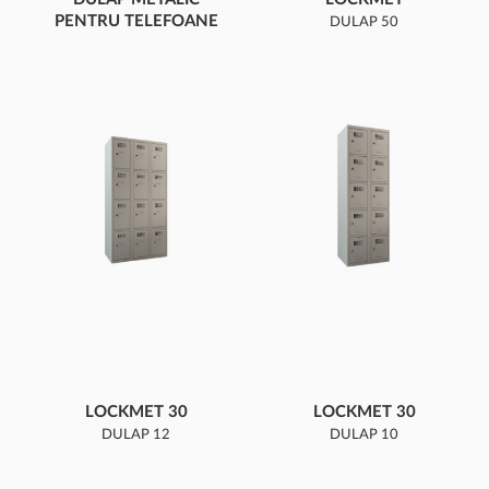
PENTRU TELEFOANE
DULAP 50
MOBILE
COMPARTIMENTE
PENTRU 30 DE
TELEFOANE MOBILE
LOCKMET 30
LOCKMET 30
DULAP 12
DULAP 10
COMPARTIMENTE
COMPARTIMENTE