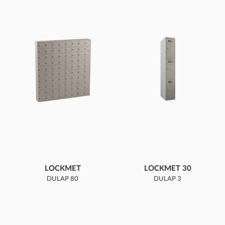
LOCKMET
LOCKMET 30
DULAP 80
DULAP 3
COMPARTIMENTE
COMPARTIMENTE