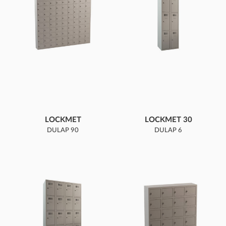
LOCKMET
LOCKMET 30
DULAP 90
DULAP 6
COMPARTIMENTE
COMPARTIMENTE