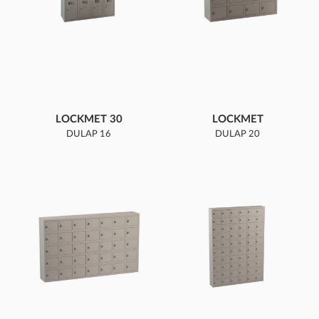
LOCKMET 30
LOCKMET
DULAP 16
DULAP 20
COMPARTIMENTE
COMPARTIMENTE