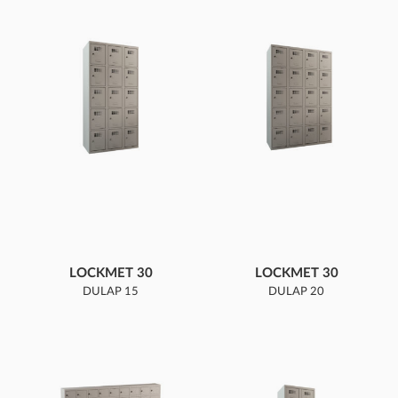
LOCKMET 30
LOCKMET 30
DULAP 15
DULAP 20
COMPARTIMENTE
COMPARTIMENTE