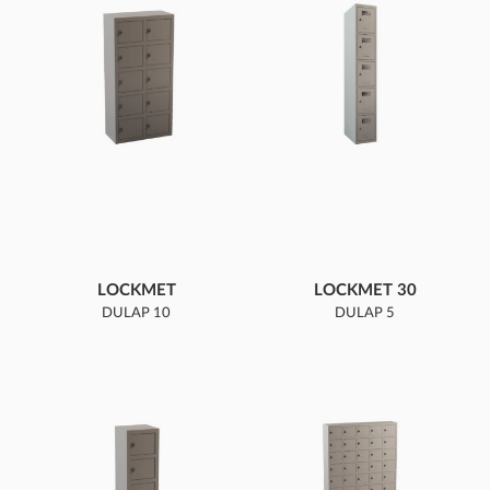
LOCKMET
LOCKMET 30
DULAP 10
DULAP 5
COMPARTIMENTE
COMPARTIMENTE