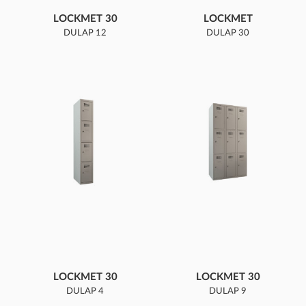
LOCKMET 30
LOCKMET
DULAP 12
DULAP 30
COMPARTIMENTE
COMPARTIMENTE
LOCKMET 30
LOCKMET 30
DULAP 4
DULAP 9
COMPARTIMENTE
COMPARTIMENTE