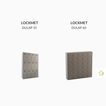
LOCKMET
LOCKMET
DULAP 35
DULAP 60
COMPARTIMENTE
COMPARTIMENTE